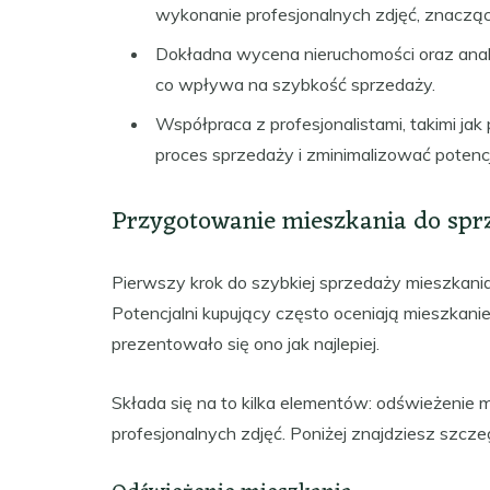
wykonanie profesjonalnych zdjęć, znacząc
Dokładna wycena nieruchomości oraz analiz
co wpływa na szybkość sprzedaży.
Współpraca z profesjonalistami, takimi ja
proces sprzedaży i zminimalizować potenc
Przygotowanie mieszkania do spr
Pierwszy krok do szybkiej sprzedaży mieszkani
Potencjalni kupujący często oceniają mieszkanie
prezentowało się ono jak najlepiej.
Składa się na to kilka elementów: odświeżenie 
profesjonalnych zdjęć. Poniżej znajdziesz szcze