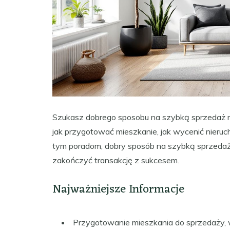
Szukasz dobrego sposobu na szybką sprzedaż mi
jak przygotować mieszkanie, jak wycenić nieru
tym poradom, dobry sposób na szybką sprzedaż
zakończyć transakcję z sukcesem.
Najważniejsze Informacje
Przygotowanie mieszkania do sprzedaży, w