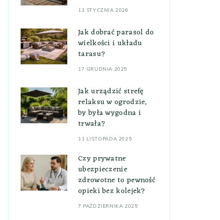
13 STYCZNIA 2026
Jak dobrać parasol do
wielkości i układu
tarasu?
17 GRUDNIA 2025
Jak urządzić strefę
relaksu w ogrodzie,
by była wygodna i
trwała?
11 LISTOPADA 2025
Czy prywatne
ubezpieczenie
zdrowotne to pewność
opieki bez kolejek?
7 PAŹDZIERNIKA 2025