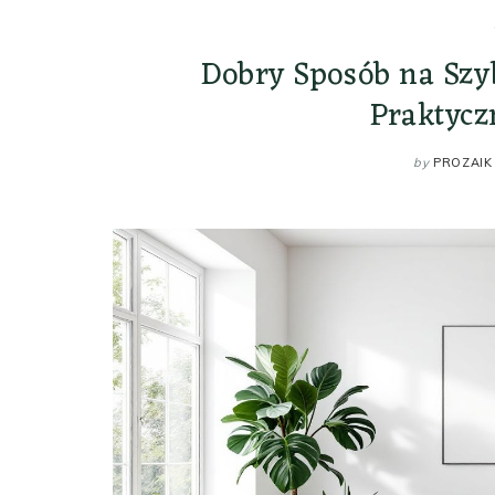
Dobry Sposób na Szy
Praktyc
by
PROZAIK