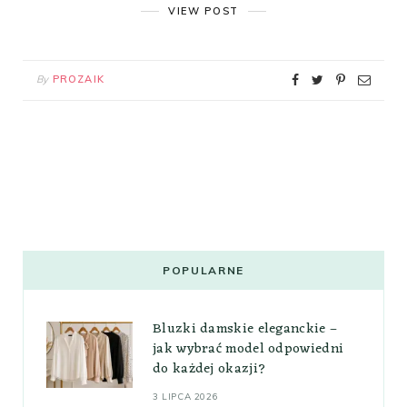
VIEW POST
By
PROZAIK
POPULARNE
Bluzki damskie eleganckie –
jak wybrać model odpowiedni
do każdej okazji?
3 LIPCA 2026