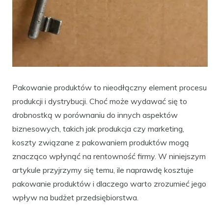
Pakowanie produktów to nieodłączny element procesu
produkcji i dystrybucji. Choć może wydawać się to
drobnostką w porównaniu do innych aspektów
biznesowych, takich jak produkcja czy marketing,
koszty związane z pakowaniem produktów mogą
znacząco wpłynąć na rentowność firmy. W niniejszym
artykule przyjrzymy się temu, ile naprawdę kosztuje
pakowanie produktów i dlaczego warto zrozumieć jego
wpływ na budżet przedsiębiorstwa.