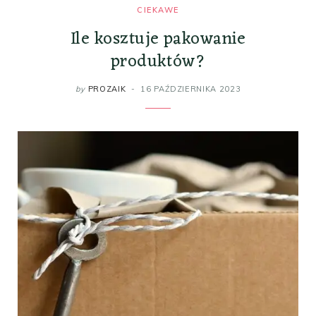
CIEKAWE
Ile kosztuje pakowanie
produktów?
by
PROZAIK
16 PAŹDZIERNIKA 2023